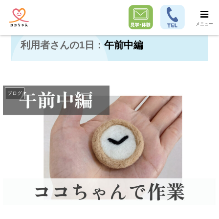
メニュー
利用者さんの1日：午前中編
ブログ