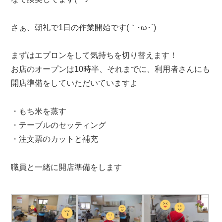
さぁ、朝礼で1日の作業開始です(｀･ω･´)ゞ
まずはエプロンをして気持ちを切り替えます！
お店のオープンは10時半、それまでに、利用者さんにも
開店準備をしていただいていますよ
・もち米を蒸す
・テーブルのセッティング
・注文票のカットと補充
職員と一緒に開店準備をします