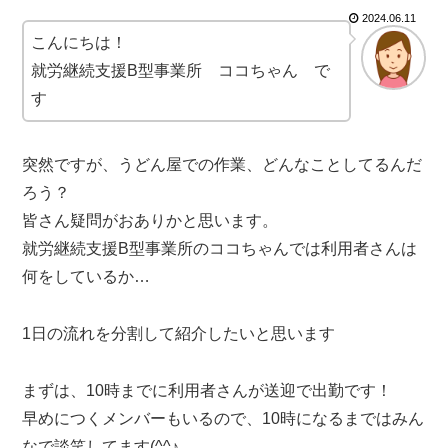
2024.06.11
こんにちは！
就労継続支援B型事業所 ココちゃん で
す
突然ですが、うどん屋での作業、どんなことしてるんだ
ろう？
皆さん疑問がおありかと思います。
就労継続支援B型事業所のココちゃんでは利用者さんは
何をしているか…
1日の流れを分割して紹介したいと思います
まずは、10時までに利用者さんが送迎で出勤です！
早めにつくメンバーもいるので、10時になるまではみん
なで談笑してます(^^♪