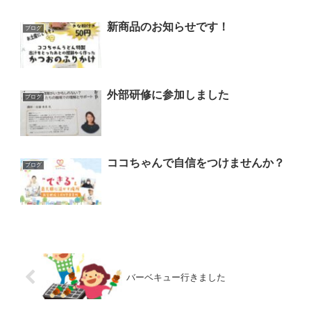
新商品のお知らせです！
ブログ
外部研修に参加しました
ブログ
ココちゃんで自信をつけませんか？
ブログ
バーベキュー行きました