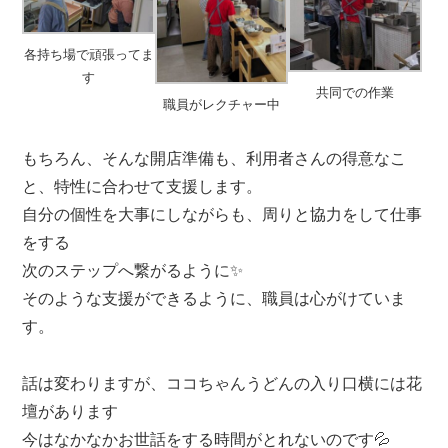
各持ち場で頑張ってま
す
共同での作業
職員がレクチャー中
もちろん、そんな開店準備も、利用者さんの得意なこ
と、特性に合わせて支援します。
自分の個性を大事にしながらも、周りと協力をして仕事
をする
次のステップへ繋がるように✨
そのような支援ができるように、職員は心がけていま
す。
話は変わりますが、ココちゃんうどんの入り口横には花
壇があります
今はなかなかお世話をする時間がとれないのです💦