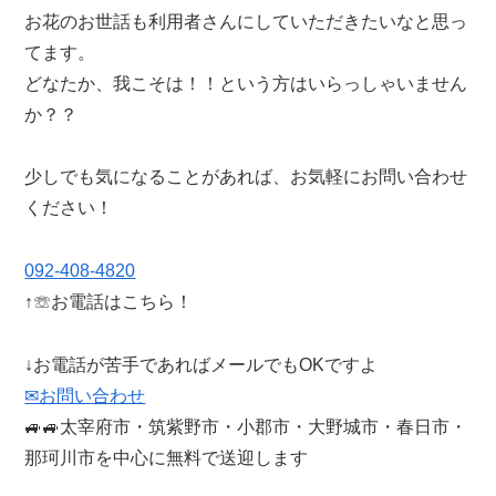
お花のお世話も利用者さんにしていただきたいなと思っ
てます。
どなたか、我こそは！！という方はいらっしゃいません
か？？
少しでも気になることがあれば、お気軽にお問い合わせ
ください！
092-408-4820
↑☏お電話はこちら！
↓お電話が苦手であればメールでもOKですよ
✉お問い合わせ
🚙🚙太宰府市・筑紫野市・小郡市・大野城市・春日市・
那珂川市を中心に無料で送迎します