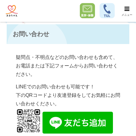
メニュー
お問い合わせ
疑問点・不明点などのお問い合わせも含めて、
お電話または下記フォームからお問い合わせく
ださい。
LINEでのお問い合わせも可能です！
下のQRコードより友達登録をしてお気軽にお問
い合わせください。