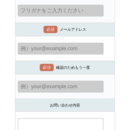
必須
メールアドレス
必須
確認のためもう一度
お問い合わせ内容